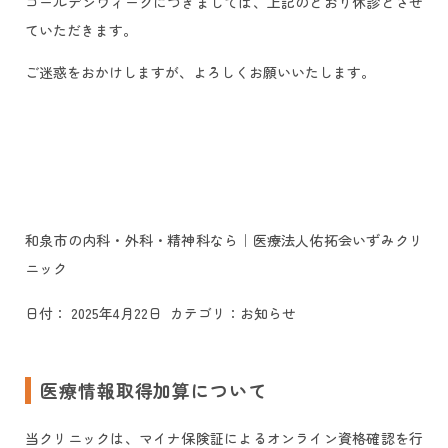
ゴールデンウィークにつきましては、上記のとおり休診とさせ
ていただきます。
ご迷惑をおかけしますが、よろしくお願いいたします。
和泉市の内科・外科・精神科なら｜医療法人佑拓会いずみクリ
ニック
日付：
2025年4月22日
カテゴリ：
お知らせ
医療情報取得加算について
当クリニックは、マイナ保険証によるオンライン資格確認を行