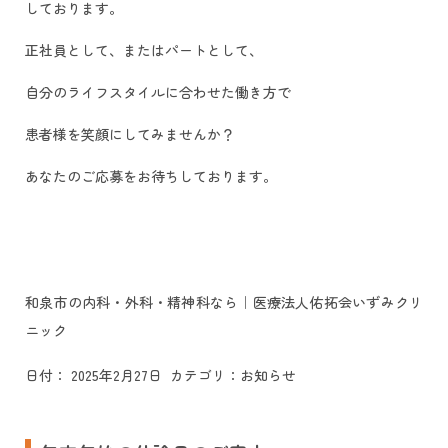
しております。
正社員として、またはパートとして、
自分のライフスタイルに合わせた働き方で
患者様を笑顔にしてみませんか？
あなたのご応募をお待ちしております。
和泉市の内科・外科・精神科なら｜医療法人佑拓会いずみクリ
ニック
日付：
2025年2月27日
カテゴリ：
お知らせ