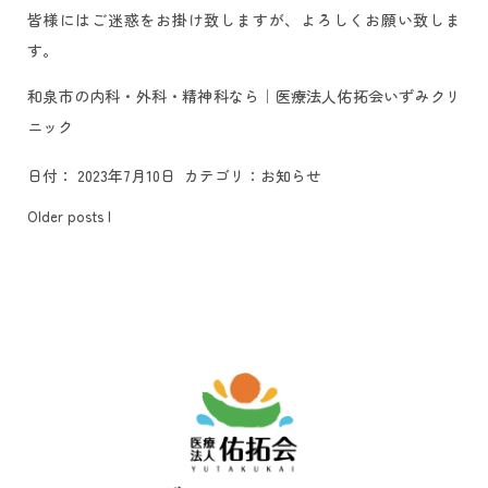
皆様にはご迷惑をお掛け致しますが、よろしくお願い致しま
す。
和泉市の内科・外科・精神科なら｜医療法人佑拓会いずみクリ
ニック
日付：
2023年7月10日
カテゴリ：
お知らせ
Older posts
|