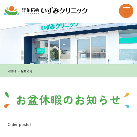
HOME
お知らせ
お盆休暇のお知らせ
Older posts
|