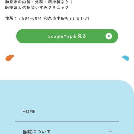
和泉市の内科・外科・精神科なら｜
医療法人佑拓会いずみクリニック
住所：〒594-0074 和泉市小田町2丁目1-31
GoogleMapを見る
HOME
当院について