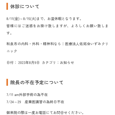
休診について
8/11(金)～8/15(火)まで、お盆休暇となります。
皆様にはご迷惑をお掛け致しますが、よろしくお願い致しま
す。
和泉市の内科・外科・精神科なら｜医療法人佑拓会いずみクリ
ニック
日付：
2023年8月9日
カテゴリ：
お知らせ
院長の不在予定について
7/11 am外部手術の為不在
7/24～29 産業医講習の為終日不在
御来院の際は一度お電話にてお問合せください。