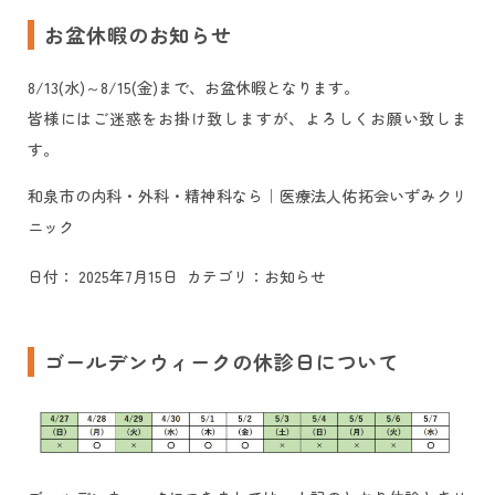
お盆休暇のお知らせ
8/13(水)～8/15(金)まで、お盆休暇となります。
皆様にはご迷惑をお掛け致しますが、よろしくお願い致しま
す。
和泉市の内科・外科・精神科なら｜医療法人佑拓会いずみクリ
ニック
日付：
2025年7月15日
カテゴリ：
お知らせ
ゴールデンウィークの休診日について