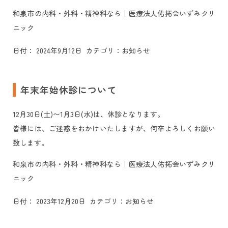
和泉市の内科・外科・精神科なら｜医療法人佑拓会いずみクリ
ニック
日付：
2024年9月12日
カテゴリ：
お知らせ
年末年始休診について
12月30日(土)〜1月3日(水)は、休診となります。
皆様には、ご迷惑をおかけいたしますが、何卒よろしくお願い
致します。
和泉市の内科・外科・精神科なら｜医療法人佑拓会いずみクリ
ニック
日付：
2023年12月20日
カテゴリ：
お知らせ