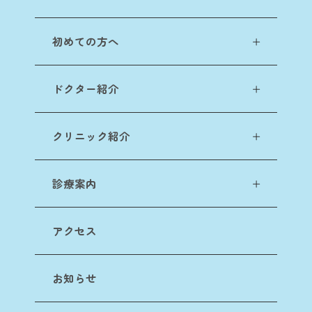
初めての方へ
ドクター紹介
クリニック紹介
診療案内
アクセス
お知らせ